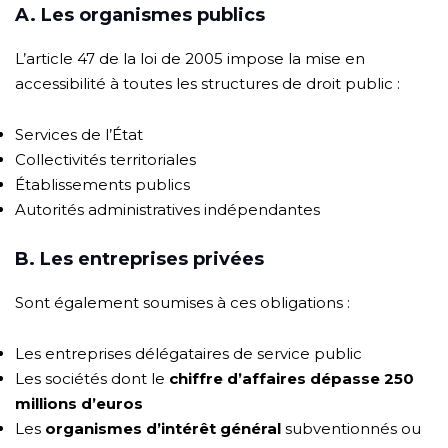
A. Les organismes publics
L’article 47 de la loi de 2005 impose la mise en
accessibilité à toutes les structures de droit public :
Services de l’État
Collectivités territoriales
Établissements publics
Autorités administratives indépendantes
B. Les entreprises privées
Sont également soumises à ces obligations :
Les entreprises délégataires de service public
Les sociétés dont le
chiffre d’affaires dépasse 250
millions d’euros
Les
organismes d’intérêt général
subventionnés ou