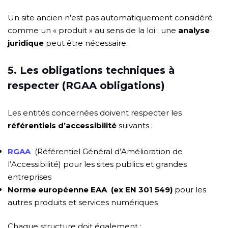
Un site ancien n’est pas automatiquement considéré
comme un « produit » au sens de la loi ; une
analyse
juridique
peut être nécessaire.
5. Les obligations techniques à
respecter (RGAA obligations)
Les entités concernées doivent respecter les
référentiels d’accessibilité
suivants :
RGAA
(Référentiel Général d’Amélioration de
l’Accessibilité) pour les sites publics et grandes
entreprises
Norme européenne EAA
(ex EN 301 549)
pour les
autres produits et services numériques
Chaque structure doit également :