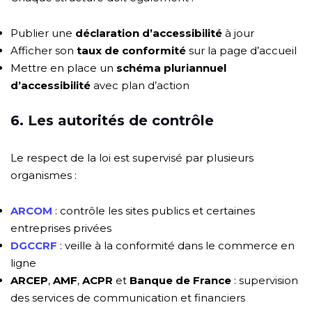
Publier une
déclaration d’accessibilité
à jour
Afficher son
taux de conformité
sur la page d’accueil
Mettre en place un
schéma pluriannuel
d’accessibilité
avec plan d’action
6. Les autorités de contrôle
Le respect de la loi est supervisé par plusieurs
organismes :
ARCOM
: contrôle les sites publics et certaines
entreprises privées
DGCCRF
: veille à la conformité dans le commerce en
ligne
ARCEP
,
AMF
,
ACPR
et
Banque de France
: supervision
des services de communication et financiers