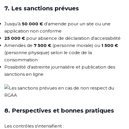
7. Les sanctions prévues
Jusqu’à
50 000 €
d’amende pour un site ou une
application non conforme
25 000 €
pour absence de déclaration d’accessibilité
Amendes de
7 500 €
(personne morale) ou
1 500 €
(personne physique) selon le code de la
consommation
Possibilité d’astreinte journalière et publication des
sanctions en ligne
8. Perspectives et bonnes pratiques
Les contrôles s’intensifient :