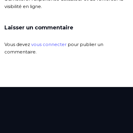
visibilité en ligne.
Laisser un commentaire
Vous devez
vous connecter
pour publier un
commentaire.