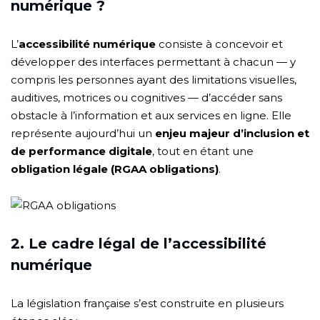
numérique ?
L’
accessibilité numérique
consiste à concevoir et
développer des interfaces permettant à chacun — y
compris les personnes ayant des limitations visuelles,
auditives, motrices ou cognitives — d’accéder sans
obstacle à l’information et aux services en ligne. Elle
représente aujourd’hui un
enjeu majeur d’inclusion et
de performance digitale
, tout en étant une
obligation légale (RGAA obligations)
.
2. Le cadre légal de l’accessibilité
numérique
La législation française s’est construite en plusieurs