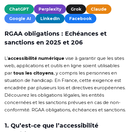
ChatGPT
Perplexity
Grok
Claude
Google AI
LinkedIn
Facebook
RGAA obligations : Echéances et
sanctions en 2025 et 206
L’
accessibilité numérique
vise à garantir que les sites
web, applications et outils en ligne soient utilisables
par
tous les citoyens
, y compris les personnes en
situation de handicap. En France, cette exigence est
encadrée par plusieurs lois et directives européennes.
Découvrez les obligations légales, les entités
concernées et les sanctions prévues en cas de non-
conformité. RGAA obligations, échéances et sanctions.
1. Qu’est-ce que l’accessibilité