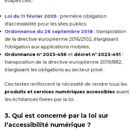
étapes clés :
Loi du 11 février 2005
: première obligation
d’accessibilité pour les sites publics.
Ordonnance du 26 septembre 2018
: transposition
de la directive européenne 2016/2102, élargissant
l’obligation aux applications mobiles.
Ordonnance n° 2023-456
et
décret n° 2023-491
:
transposition de la directive européenne 2019/882,
élargissant les obligations au secteur privé.
Ces textes renforcent la nécessité de rendre tous les
produits et services numériques accessibles
avant
les échéances fixées par la loi.
3. Qui est concerné par la loi sur
l’accessibilité numérique ?