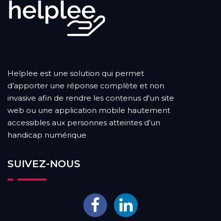
Helplee est une solution qui permet
d’apporter une réponse complète et non
invasive afin de rendre les contenus d'un site
web ou une application mobile hautement
accessibles aux personnes atteintes d’un
handicap numérique
SUIVEZ-NOUS