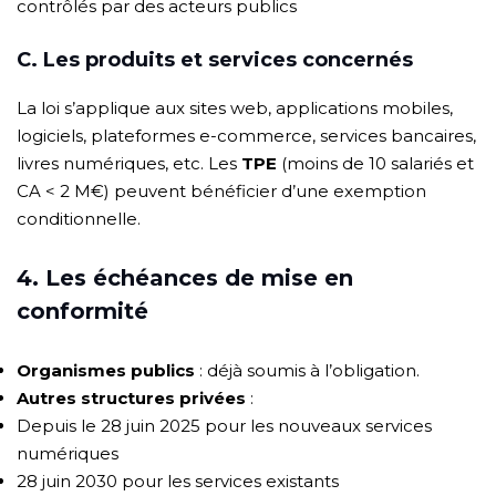
contrôlés par des acteurs publics
C. Les produits et services concernés
La loi s’applique aux sites web, applications mobiles,
logiciels, plateformes e-commerce, services bancaires,
livres numériques, etc. Les
TPE
(moins de 10 salariés et
CA < 2 M€) peuvent bénéficier d’une exemption
conditionnelle.
4. Les échéances de mise en
conformité
Organismes publics
: déjà soumis à l’obligation.
Autres structures privées
:
Depuis le 28 juin 2025 pour les nouveaux services
numériques
28 juin 2030 pour les services existants