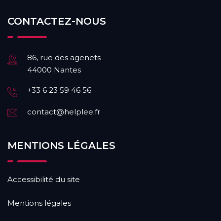
CONTACTEZ-NOUS
86, rue des agenets
44000 Nantes
+33 6 23 59 46 56
contact@helplee.fr
MENTIONS LÉGALES
Accessibilité du site
Mentions légales