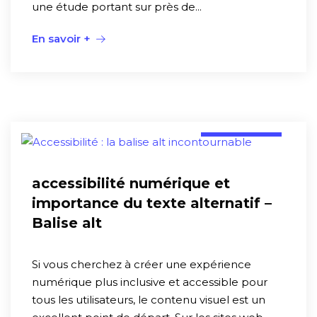
une étude portant sur près de...
En savoir +
technique
accessibilité numérique et
importance du texte alternatif –
Balise alt
Si vous cherchez à créer une expérience
numérique plus inclusive et accessible pour
tous les utilisateurs, le contenu visuel est un