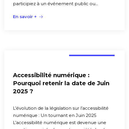
participiez à un événement public ou...
En savoir +
Réglementation
Accessibilité numérique :
Pourquoi retenir la date de Juin
2025 ?
L’évolution de la législation sur l’accessibilité
numérique : Un tournant en Juin 2025
L’accessibilité numérique est devenue une