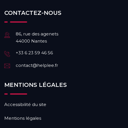
CONTACTEZ-NOUS
86, rue des agenets
44000 Nantes
+33 6 23 59 46 56
contact@helplee.fr
MENTIONS LÉGALES
Accessibilité du site
Mentions légales