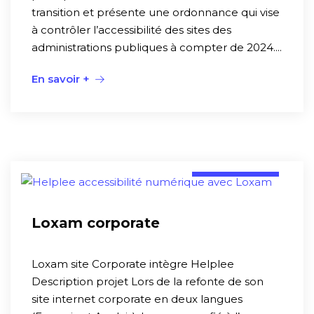
transition et présente une ordonnance qui vise
à contrôler l’accessibilité des sites des
administrations publiques à compter de 2024....
En savoir +
Références
Loxam corporate
Loxam site Corporate intègre Helplee
Description projet Lors de la refonte de son
site internet corporate en deux langues