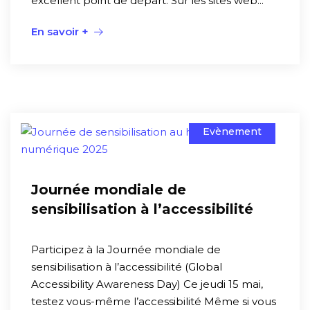
excellent point de départ. Sur les sites web...
En savoir +
Evènement
Journée mondiale de
sensibilisation à l’accessibilité
Participez à la Journée mondiale de
sensibilisation à l’accessibilité (Global
Accessibility Awareness Day) Ce jeudi 15 mai,
testez vous-même l’accessibilité Même si vous