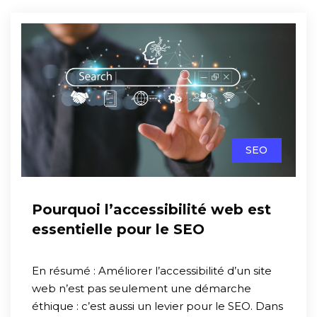
SEO
Pourquoi l’accessibilité web est
essentielle pour le SEO
En résumé : Améliorer l’accessibilité d’un site
web n’est pas seulement une démarche
éthique : c’est aussi un levier pour le SEO. Dans