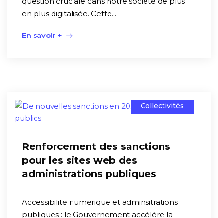
question cruciale dans notre société de plus
en plus digitalisée. Cette...
En savoir +
Collectivités
Renforcement des sanctions
pour les sites web des
administrations publiques
Accessibilité numérique et adminsitrations
publiques : le Gouvernement accélère la