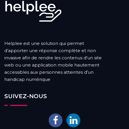
Helplee est une solution qui permet
d’apporter une réponse complète et non
invasive afin de rendre les contenus d'un site
web ou une application mobile hautement
accessibles aux personnes atteintes d’un
handicap numérique
SUIVEZ-NOUS